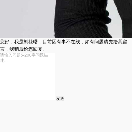
您好，我是刘筱曙，目前因有事不在线，如有问题请先给我留
言，我稍后给您回复。
发送